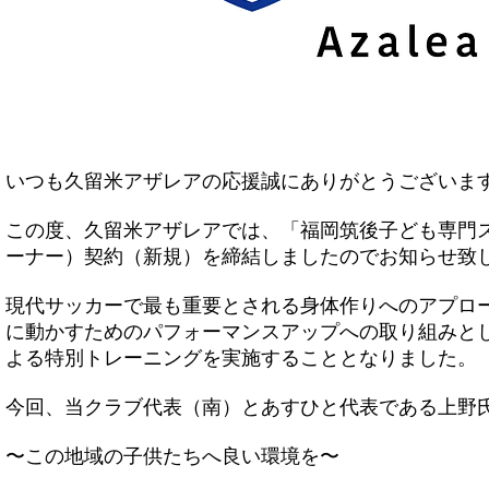
いつも久留米アザレアの応援誠にありがとうございま
この度、久留米アザレアでは、「福岡筑後子ども専門
ーナー）契約（新規）を締結しましたのでお知らせ致
現代サッカーで最も重要とされる身体作りへのアプロ
に動かすためのパフォーマンスアップへの取り組みとし
よる特別トレーニングを実施することとなりました。
今回、当クラブ代表（南）とあすひと代表である上野
〜この地域の子供たちへ良い環境を〜