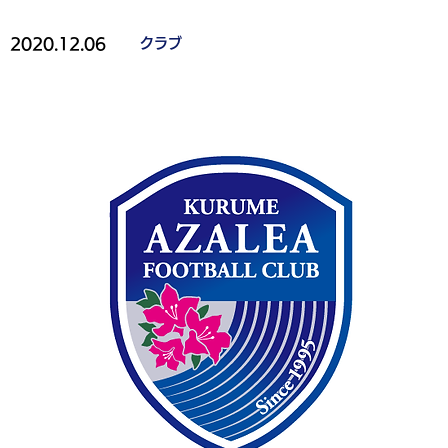
2020.12.06
クラブ