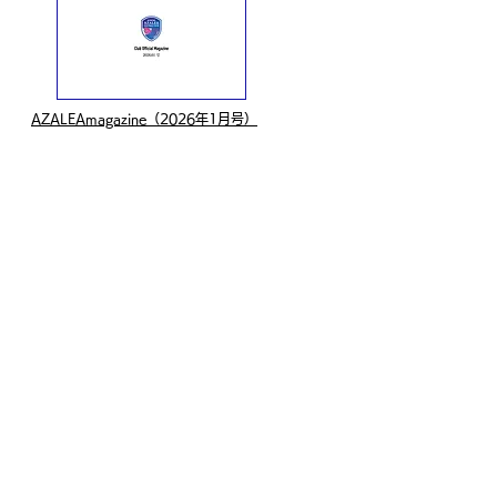
AZALEAmagazine（2026年1月号）
サイトマップ