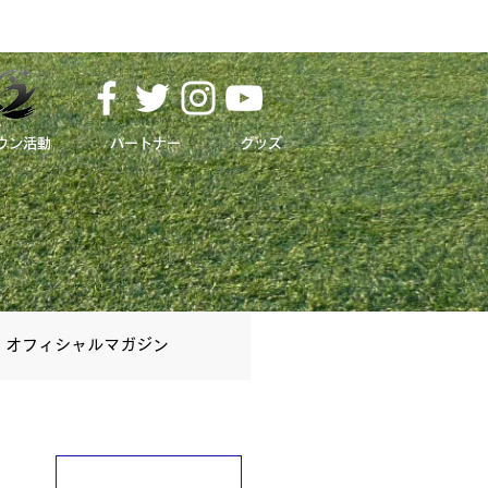
ウン活動
パートナー
グッズ
オフィシャルマガジン