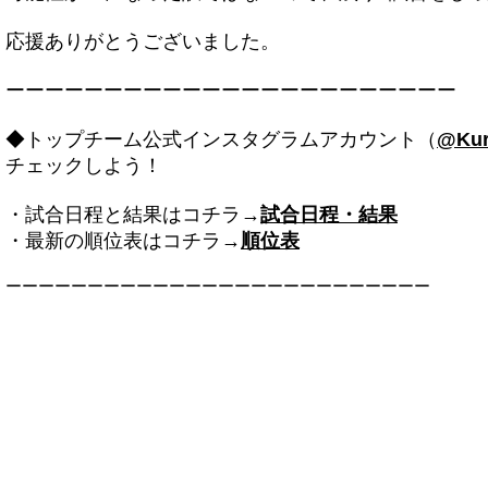
応援ありがとうございました。
ーーーーーーーーーーーーーーーーーーーーーーー
◆トップチーム公式インスタグラムアカウント（
@Kur
チェックしよう！
・試合日程と結果はコチラ→
試合日程・結果
・最新の順位表はコチラ→
順位表
ーーーーーーーーーーーーーーーーーーーーーーーーーー