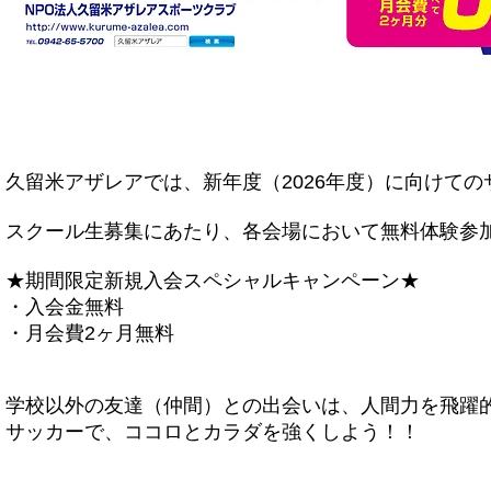
久留米アザレアでは、新年度（2026年度）に向けて
スクール生募集にあたり、各会場において無料体験参
★期間限定新規入会スペシャルキャンペーン★
・入会金無料
・月会費2ヶ月無料
学校以外の友達（仲間）との出会いは、人間力を飛躍
サッカーで、ココロとカラダを強くしよう！！