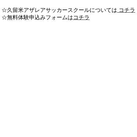
☆久留米アザレアサッカースクールについては
コチラ
☆無料体験申込みフォームは
コチラ