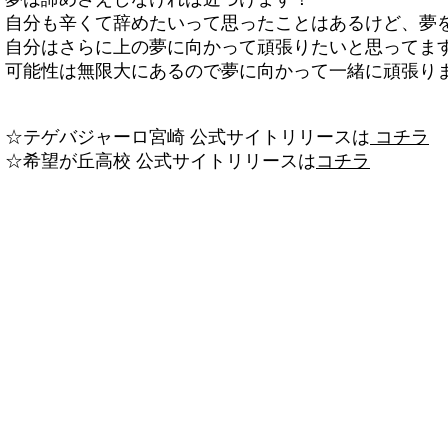
自分も辛くて辞めたいって思ったことはあるけど、夢
自分はさらに上の夢に向かって頑張りたいと思ってま
可能性は無限大にあるので夢に向かって一緒に頑張りま
☆テゲバジャーロ宮崎 公式サイトリリースは
コチラ
☆希望が丘高校 公式サイトリリースは
コチラ