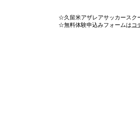
☆久留米アザレアサッカースク
☆無料体験申込みフォームは
コ