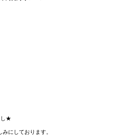
なし★
しみにしております。