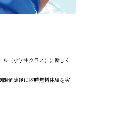
ール（小学生クラス）に新しく
制限解除後に随時無料体験を実