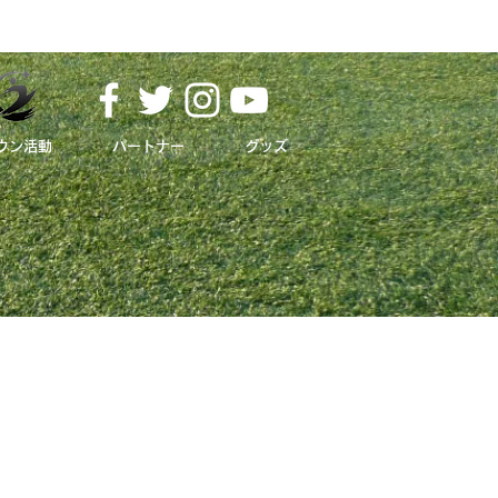
ウン活動
パートナー
グッズ
​ホームタウン