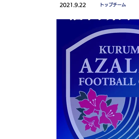
2021.9.22
トップチーム