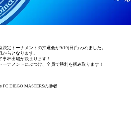
決定トーナメントの抽選会が9/19(日)行われました。
回戦からとなります。
知事杯出場が決まります！
トーナメントにぶつけ、全員で勝利を掴み取ります！
FC DIEGO MASTERSの勝者