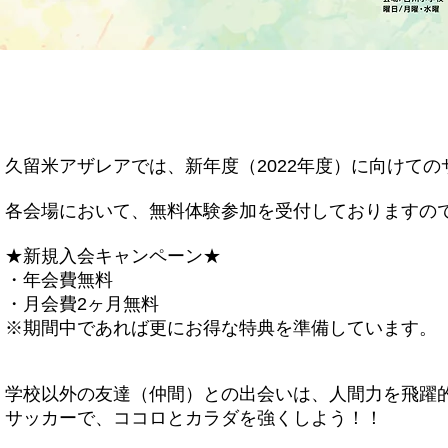
久留米アザレアでは、新年度（2022年度）に向けて
各会場において、無料体験参加を受付しておりますの
★新規入会キャンペーン★
・年会費無料
・月会費2ヶ月無料
※期間中であれば更にお得な特典を準備しています。
学校以外の友達（仲間）との出会いは、人間力を飛躍
サッカーで、ココロとカラダを強くしよう！！