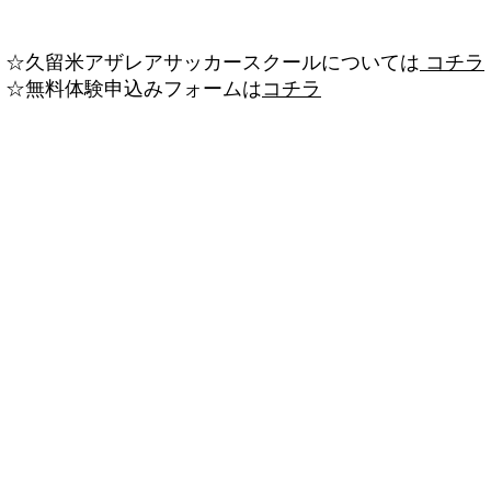
☆久留米アザレアサッカースクールについては
コチラ
☆無料体験申込みフォームは
コチラ