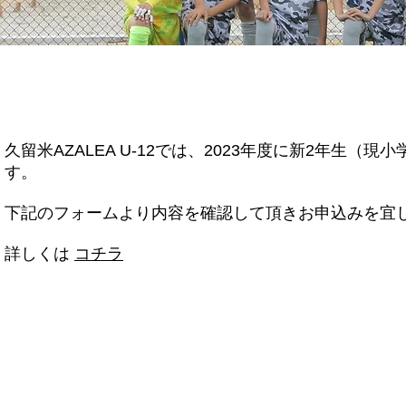
久留米AZALEA U-12では、2023年度に新2年生
す。
下記のフォームより内容を確認して頂きお申込みを宜
詳しくは
コチラ