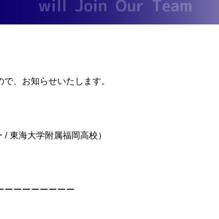
ので、お知らせいたします。
ー / 東海大学附属福岡高校）
ーーーーーーーーー