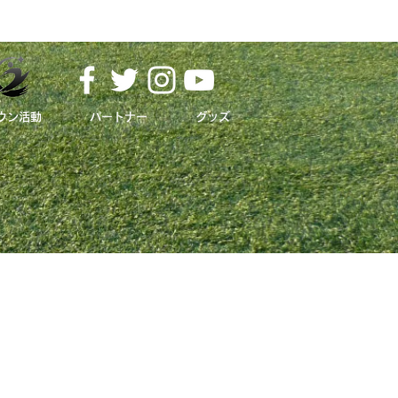
ウン活動
パートナー
グッズ
​ホームタウン