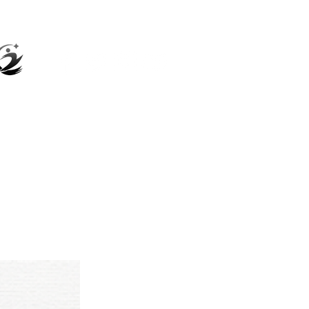
ウン活動
パートナー
グッズ